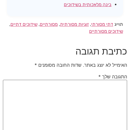
בינה מלאכותית בשידוכים
תוייג
דתי מסורתי
,
זוגיות מסורתית
,
מסורתיים
,
שידוכים דתיים
,
שידוכים מסורתיים
כתיבת תגובה
האימייל לא יוצג באתר.
שדות החובה מסומנים
*
התגובה שלך
*