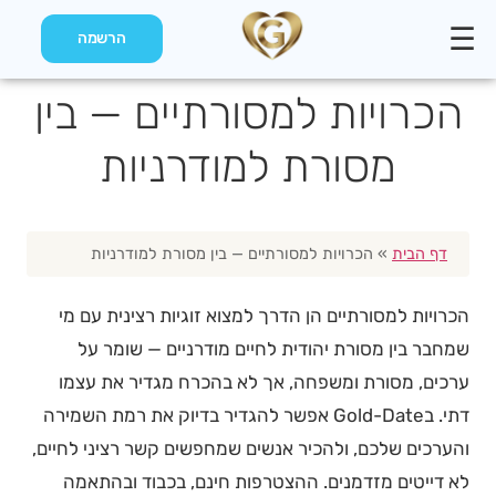
☰
הרשמה
הכרויות למסורתיים — בין
מסורת למודרניות
דף הבית
»
הכרויות למסורתיים — בין מסורת למודרניות
הכרויות למסורתיים הן הדרך למצוא זוגיות רצינית עם מי
שמחבר בין מסורת יהודית לחיים מודרניים — שומר על
ערכים, מסורת ומשפחה, אך לא בהכרח מגדיר את עצמו
דתי. בGold-Date אפשר להגדיר בדיוק את רמת השמירה
והערכים שלכם, ולהכיר אנשים שמחפשים קשר רציני לחיים,
לא דייטים מזדמנים. ההצטרפות חינם, בכבוד ובהתאמה