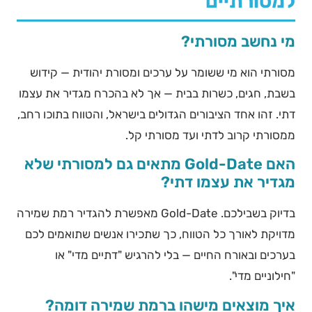
למסורתיים
מי נחשב מסורתי?
מסורתי הוא מי ששומר על ערכים ומסורת יהודית — קידוש
בשבת, חגים, כשרות בבית — אך לא בהכרח מגדיר את עצמו
דתי. זהו אחד הציבורים הגדולים בישראל, והטווח בתוכו רחב,
ממסורתי קרוב לדתי ועד מסורתי קל.
האם Gold-Date מתאים גם למסורתי שלא
מגדיר את עצמו דתי?
בדיוק בשבילכם. Gold-Date מאפשרת להגדיר רמת שמירה
מדויקת לאורך כל הטווח, כך שתכירו אנשים שתואמים לכם
בערכים ובאורח החיים — בלי להרגיש "דתיים מדי" או
"חילוניים מדי".
איך מוצאים מישהו ברמת שמירה דומה?