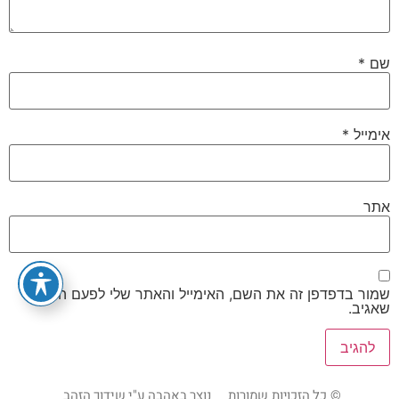
שם
*
אימייל
*
אתר
שמור בדפדפן זה את השם, האימייל והאתר שלי לפעם הבאה
שאגיב.
© כל הזכויות שמורות
נוצר באהבה ע"י שידוך הזהב