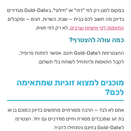
במקום לסנן רק לפי "דתי" או "חילוני", בGold-Date מגדירים
בדיוק מה חשוב לכם בבית — שבת, כשרות, חגים — ומקבלים
התאמות לפי אישיות וערכים
, לא רק לפי תווית.
כמה עולה להצטרף?
ההצטרפות לGold-Date חינם. אפשר לפתוח פרופיל,
לקבל התאמות ולהתחיל לשוחח בלי תשלום.
מוכנים למצוא זוגיות שמתאימה
לכם?
אתם לא לבד — הרבה מסורתיים מחפשים בדיוק כמוכם בן או
בת זוג שמכבדים מסורת וחיים מודרניים גם יחד. הצטרפו
לGold-Date בחינם והתחילו להכיר.