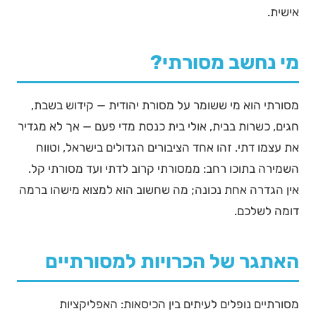
אישית.
מי נחשב מסורתי?
מסורתי הוא מי ששומר על מסורת יהודית — קידוש בשבת,
חגים, כשרות בבית, אולי בית כנסת מדי פעם — אך לא מגדיר
את עצמו דתי. זהו אחד הציבורים הגדולים בישראל, וטווח
השמירה בתוכו רחב: ממסורתי קרוב לדתי ועד מסורתי קל.
אין הגדרה אחת נכונה; מה שחשוב הוא למצוא מישהו ברמה
דומה לשלכם.
האתגר של הכרויות למסורתיים
מסורתיים נופלים לעיתים בין הכיסאות: האפליקציות