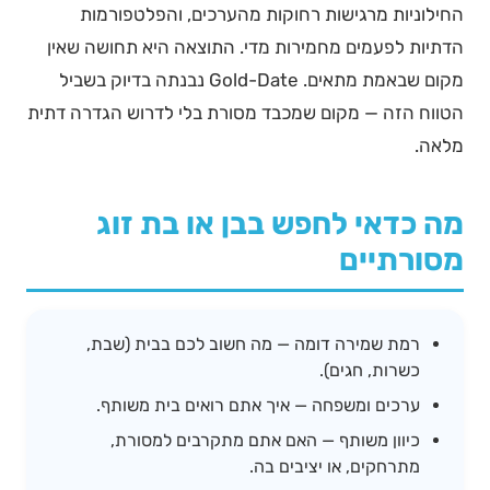
החילוניות מרגישות רחוקות מהערכים, והפלטפורמות
הדתיות לפעמים מחמירות מדי. התוצאה היא תחושה שאין
מקום שבאמת מתאים. Gold-Date נבנתה בדיוק בשביל
הטווח הזה — מקום שמכבד מסורת בלי לדרוש הגדרה דתית
מלאה.
מה כדאי לחפש בבן או בת זוג
מסורתיים
רמת שמירה דומה — מה חשוב לכם בבית (שבת,
כשרות, חגים).
ערכים ומשפחה — איך אתם רואים בית משותף.
כיוון משותף — האם אתם מתקרבים למסורת,
מתרחקים, או יציבים בה.