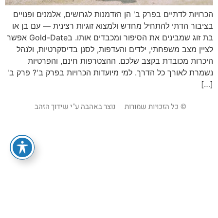
הכרויות לדתיים בפרק ב' הן הזדמנות לגרושים, אלמנים ופנויים
בציבור הדתי להתחיל מחדש ולמצוא זוגיות רצינית — עם בן או
בת זוג שמבינים את הסיפור ומכבדים אותו. בGold-Date אפשר
לציין מצב משפחתי, ילדים והעדפות, לסנן בדיסקרטיות, ולנהל
היכרות מכובדת בקצב שלכם. ההצטרפות חינם, והפרטיות
נשמרת לאורך כל הדרך. למי מיועדות הכרויות בפרק ב'? פרק ב'
[…]
© כל הזכויות שמורות
נוצר באהבה ע"י שידוך הזהב