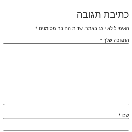
כתיבת תגובה
האימייל לא יוצג באתר.
שדות החובה מסומנים
*
התגובה שלך
*
שם
*