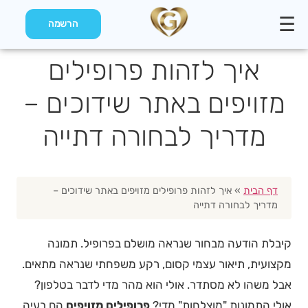
☰
הרשמה
איך לזהות פרופילים
מזויפים באתר שידוכים –
מדריך לבחורה דתייה
דף הבית
»
איך לזהות פרופילים מזויפים באתר שידוכים –
מדריך לבחורה דתייה
קיבלת הודעה מבחור שנראה מושלם בפרופיל. תמונה
מקצועית, תיאור עצמי קסום, רקע משפחתי שנראה מתאים.
אבל משהו לא מסתדר. אולי הוא מהר מדי לדבר בטלפון?
אולי התמונות "מוצלחות" מדי?
פרופילים מזויפים
הם בעיה